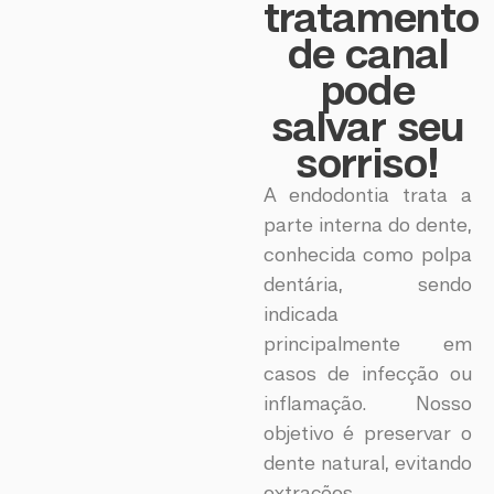
tratamento
de canal
pode
salvar seu
sorriso!
A endodontia trata a
parte interna do dente,
conhecida como polpa
dentária, sendo
indicada
principalmente em
casos de infecção ou
inflamação. Nosso
objetivo é preservar o
dente natural, evitando
extrações.