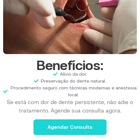
Benefícios:
Alívio da dor.
Preservação do dente natural.
Procedimento seguro com técnicas modernas e anestesia
local.
Se está com dor de dente persistente, não adie o
tratamento. Agende sua consulta agora.
Agendar Consulta