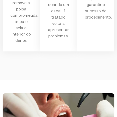
remove a
quando um
garantir o
polpa
canal já
sucesso do
comprometida,
tratado
procedimento.
limpa e
volta a
sela o
apresentar
interior do
problemas.
dente.