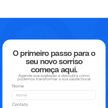
O primeiro passo para o
seu novo sorriso
começa aqui.
Agende sua avaliação e descubra como
podemos transformar a sua saúde bucal
Nome
Contato