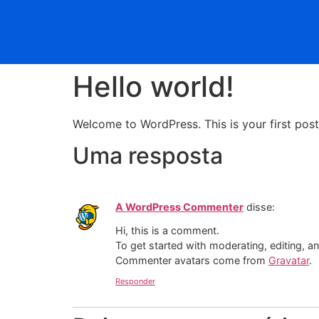
Hello world!
Welcome to WordPress. This is your first post. 
Uma resposta
A WordPress Commenter
disse:
Hi, this is a comment.
To get started with moderating, editing, 
Commenter avatars come from
Gravatar
.
Responder