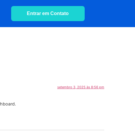
Entrar em Contato
setembro 3, 2025 às 8:56 pm
shboard.