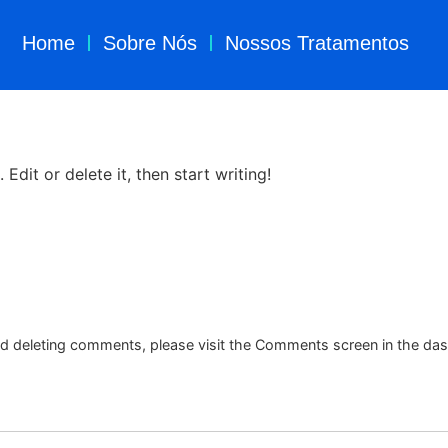
Home
Sobre Nós
Nossos Tratamentos
Edit or delete it, then start writing!
and deleting comments, please visit the Comments screen in the da