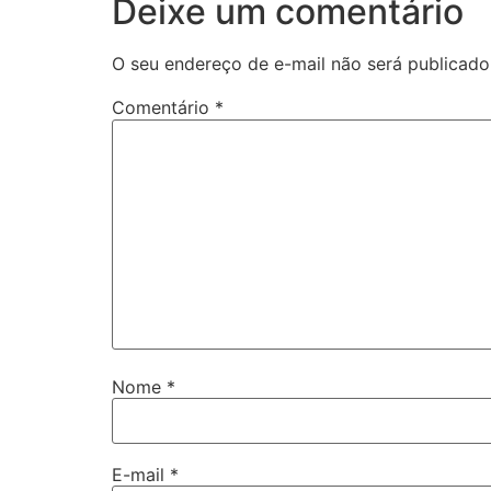
Deixe um comentário
O seu endereço de e-mail não será publicado
Comentário
*
Nome
*
E-mail
*