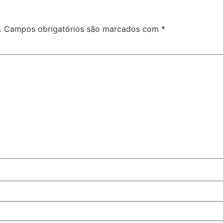
.
Campos obrigatórios são marcados com
*